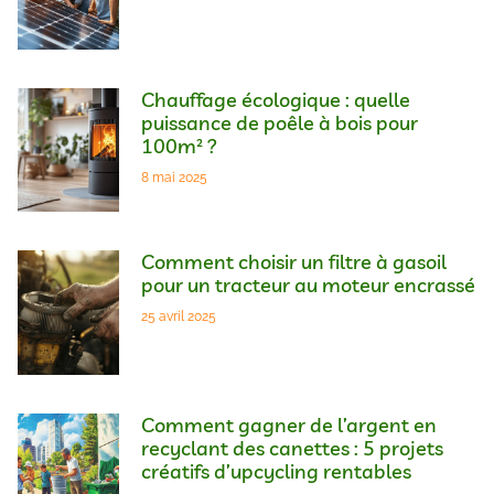
Chauffage écologique : quelle
puissance de poêle à bois pour
100m² ?
8 mai 2025
Comment choisir un filtre à gasoil
pour un tracteur au moteur encrassé
25 avril 2025
Comment gagner de l’argent en
recyclant des canettes : 5 projets
créatifs d’upcycling rentables