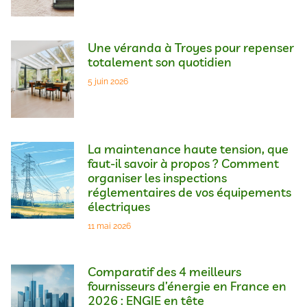
Une véranda à Troyes pour repenser
totalement son quotidien
5 juin 2026
La maintenance haute tension, que
faut-il savoir à propos ? Comment
organiser les inspections
réglementaires de vos équipements
électriques
11 mai 2026
Comparatif des 4 meilleurs
fournisseurs d’énergie en France en
2026 : ENGIE en tête