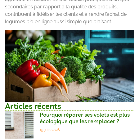
secondaires par rapport à la qualité des produits,
contribuent à fidéliser les clients et à rendre l’achat de
légumes bio en ligne aussi simple que plaisant.
Articles récents
Pourquoi réparer ses volets est plus
écologique que les remplacer ?
15 juin 2026