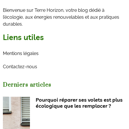
Bienvenue sur Terre Horizon, votre blog dédié à
l’écologie, aux énergies renouvelables et aux pratiques
durables.
Liens utiles
Mentions légales
Contactez-nous
Derniers articles
Pourquoi réparer ses volets est plus
écologique que les remplacer ?