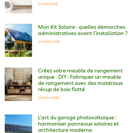
27 avril 2026
Mon Kit Solaire : quelles démarches
administratives avant l’installation ?
20 mars 2026
Créez votre meuble de rangement
unique : DIY : Fabriquer un meuble
de rangement avec des matériaux
récup de bois flotté
13 mars 2026
L’art du garage photovoltaïque :
harmoniser panneaux solaires et
architecture moderne