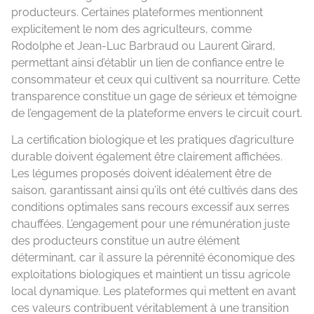
producteurs. Certaines plateformes mentionnent
explicitement le nom des agriculteurs, comme
Rodolphe et Jean-Luc Barbraud ou Laurent Girard,
permettant ainsi d’établir un lien de confiance entre le
consommateur et ceux qui cultivent sa nourriture. Cette
transparence constitue un gage de sérieux et témoigne
de l’engagement de la plateforme envers le circuit court.
La certification biologique et les pratiques d’agriculture
durable doivent également être clairement affichées.
Les légumes proposés doivent idéalement être de
saison, garantissant ainsi qu’ils ont été cultivés dans des
conditions optimales sans recours excessif aux serres
chauffées. L’engagement pour une rémunération juste
des producteurs constitue un autre élément
déterminant, car il assure la pérennité économique des
exploitations biologiques et maintient un tissu agricole
local dynamique. Les plateformes qui mettent en avant
ces valeurs contribuent véritablement à une transition