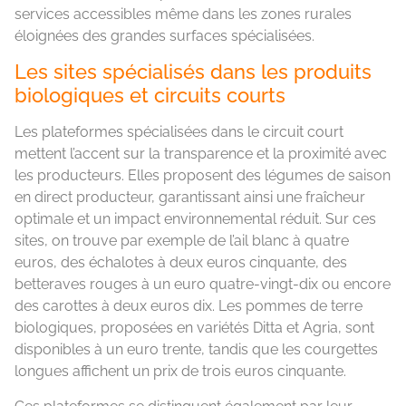
services accessibles même dans les zones rurales
éloignées des grandes surfaces spécialisées.
Les sites spécialisés dans les produits
biologiques et circuits courts
Les plateformes spécialisées dans le circuit court
mettent l’accent sur la transparence et la proximité avec
les producteurs. Elles proposent des légumes de saison
en direct producteur, garantissant ainsi une fraîcheur
optimale et un impact environnemental réduit. Sur ces
sites, on trouve par exemple de l’ail blanc à quatre
euros, des échalotes à deux euros cinquante, des
betteraves rouges à un euro quatre-vingt-dix ou encore
des carottes à deux euros dix. Les pommes de terre
biologiques, proposées en variétés Ditta et Agria, sont
disponibles à un euro trente, tandis que les courgettes
longues affichent un prix de trois euros cinquante.