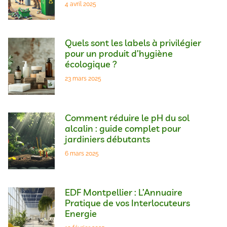
4 avril 2025
Quels sont les labels à privilégier
pour un produit d’hygiène
écologique ?
23 mars 2025
Comment réduire le pH du sol
alcalin : guide complet pour
jardiniers débutants
6 mars 2025
EDF Montpellier : L’Annuaire
Pratique de vos Interlocuteurs
Energie