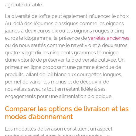
agricole durable.
La diversité de l’offre peut également influencer le choix.
Au-delà des légumes classiques comme les oignons
jaunes à deux euros dix ou les oignons rouges à cinq
euros le kilogramme, la présence de
variétés anciennes
ou de nouveautés comme le navet violet à deux euros
quatre-vingt-dix les cinq cents grammes témoigne
d’une volonté de préserver la biodiversité cultivée. Un
primeur en ligne proposant une gamme étendue de
produits, allant de l’ail blanc aux courgettes longues,
permet de varier les menus et de découvrir de
nouvelles saveurs tout en restant fidèle à ses
engagements pour une alimentation biologique.
Comparer les options de livraison et les
modes d’abonnement
Les modalités de livraison constituent un aspect