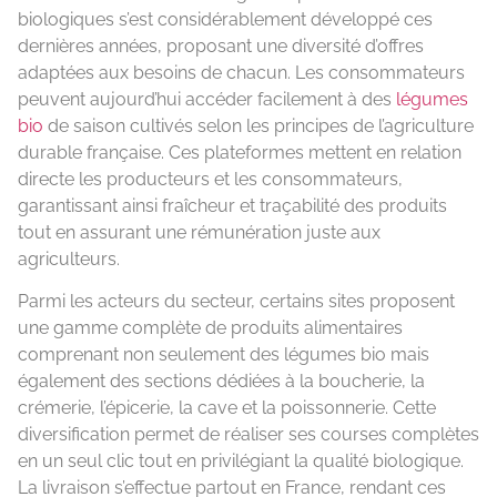
biologiques s’est considérablement développé ces
dernières années, proposant une diversité d’offres
adaptées aux besoins de chacun. Les consommateurs
peuvent aujourd’hui accéder facilement à des
légumes
bio
de saison cultivés selon les principes de l’agriculture
durable française. Ces plateformes mettent en relation
directe les producteurs et les consommateurs,
garantissant ainsi fraîcheur et traçabilité des produits
tout en assurant une rémunération juste aux
agriculteurs.
Parmi les acteurs du secteur, certains sites proposent
une gamme complète de produits alimentaires
comprenant non seulement des légumes bio mais
également des sections dédiées à la boucherie, la
crémerie, l’épicerie, la cave et la poissonnerie. Cette
diversification permet de réaliser ses courses complètes
en un seul clic tout en privilégiant la qualité biologique.
La livraison s’effectue partout en France, rendant ces