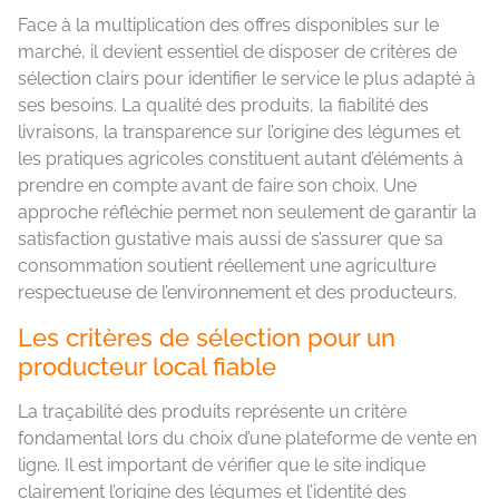
Face à la multiplication des offres disponibles sur le
marché, il devient essentiel de disposer de critères de
sélection clairs pour identifier le service le plus adapté à
ses besoins. La qualité des produits, la fiabilité des
livraisons, la transparence sur l’origine des légumes et
les pratiques agricoles constituent autant d’éléments à
prendre en compte avant de faire son choix. Une
approche réfléchie permet non seulement de garantir la
satisfaction gustative mais aussi de s’assurer que sa
consommation soutient réellement une agriculture
respectueuse de l’environnement et des producteurs.
Les critères de sélection pour un
producteur local fiable
La traçabilité des produits représente un critère
fondamental lors du choix d’une plateforme de vente en
ligne. Il est important de vérifier que le site indique
clairement l’origine des légumes et l’identité des