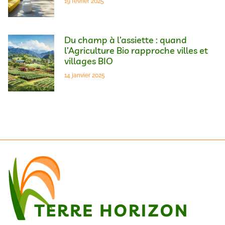
19 février 2025
Du champ à l’assiette : quand
l’Agriculture Bio rapproche villes et
villages BIO
14 janvier 2025