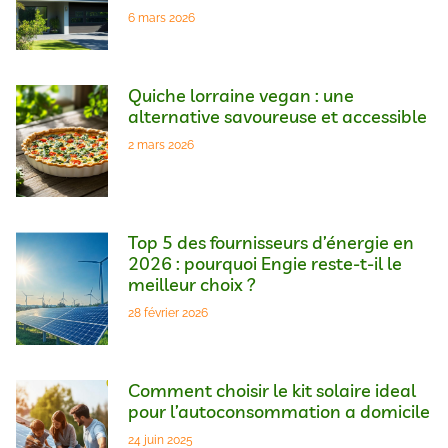
6 mars 2026
Quiche lorraine vegan : une
alternative savoureuse et accessible
2 mars 2026
Top 5 des fournisseurs d’énergie en
2026 : pourquoi Engie reste-t-il le
meilleur choix ?
28 février 2026
Comment choisir le kit solaire ideal
pour l’autoconsommation a domicile
24 juin 2025