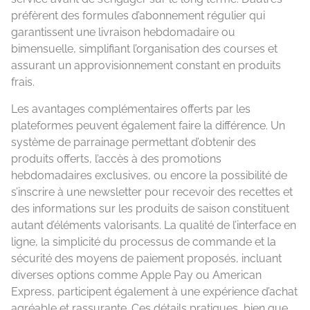
préfèrent des formules d’abonnement régulier qui
garantissent une livraison hebdomadaire ou
bimensuelle, simplifiant l’organisation des courses et
assurant un approvisionnement constant en produits
frais.
Les avantages complémentaires offerts par les
plateformes peuvent également faire la différence. Un
système de parrainage permettant d’obtenir des
produits offerts, l’accès à des promotions
hebdomadaires exclusives, ou encore la possibilité de
s’inscrire à une newsletter pour recevoir des recettes et
des informations sur les produits de saison constituent
autant d’éléments valorisants. La qualité de l’interface en
ligne, la simplicité du processus de commande et la
sécurité des moyens de paiement proposés, incluant
diverses options comme Apple Pay ou American
Express, participent également à une expérience d’achat
agréable et rassurante. Ces détails pratiques, bien que