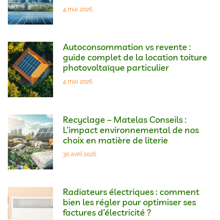
4 mai 2026
Autoconsommation vs revente :
guide complet de la location toiture
photovoltaïque particulier
4 mai 2026
Recyclage – Matelas Conseils :
L’impact environnemental de nos
choix en matière de literie
30 avril 2026
Radiateurs électriques : comment
bien les régler pour optimiser ses
factures d’électricité ?