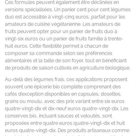
Ces formules peuvent également être déclinées en
versions spécialisées. Un panier cent pour cent légumes
duo est accessible à vingt-cinq euros, parfait pour les
amateurs de cuisine végétarienne. Les amateurs de
fruits peuvent opter pour un panier de fruits duo à
vingt-six euros ou un panier de fruits famille à trente-
huit euros. Cette flexibilité permet à chacun de
composer sa commande selon ses préférences
alimentaires et la taille de son foyer, tout en bénéficiant
de produits de saison cultivés en agriculture biologique.
Au-delà des légumes frais, ces applications proposent
souvent une épicerie bio complète comprenant des
cafés d’exception disponibles en capsules, dosettes,
grains ou moulu, avec des prix variant entre six euros
quatre-vingt-dix et dix-neuf euros quatre-vingt-dix. Les
conserves bio, incluant sauces et veloutés, sont
proposées entre quatre euros quatre-vingt-dix et huit
euros quatre-vingt-dix. Des produits artisanaux comme