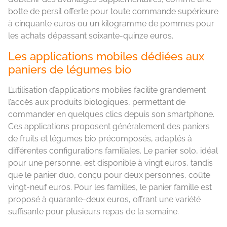
botte de persil offerte pour toute commande supérieure
à cinquante euros ou un kilogramme de pommes pour
les achats dépassant soixante-quinze euros.
Les applications mobiles dédiées aux
paniers de légumes bio
L’utilisation d’applications mobiles facilite grandement
l’accès aux produits biologiques, permettant de
commander en quelques clics depuis son smartphone.
Ces applications proposent généralement des paniers
de fruits et légumes bio précomposés, adaptés à
différentes configurations familiales. Le panier solo, idéal
pour une personne, est disponible à vingt euros, tandis
que le panier duo, conçu pour deux personnes, coûte
vingt-neuf euros. Pour les familles, le panier famille est
proposé à quarante-deux euros, offrant une variété
suffisante pour plusieurs repas de la semaine.