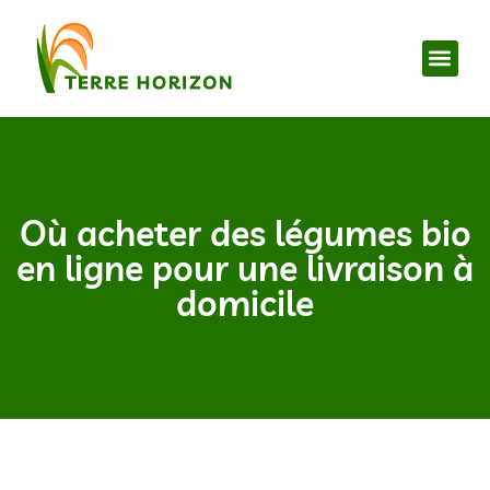
Où acheter des légumes bio
en ligne pour une livraison à
domicile