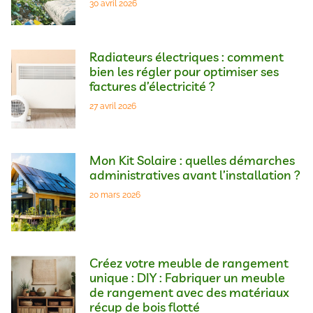
30 avril 2026
Radiateurs électriques : comment
bien les régler pour optimiser ses
factures d’électricité ?
27 avril 2026
Mon Kit Solaire : quelles démarches
administratives avant l’installation ?
20 mars 2026
Créez votre meuble de rangement
unique : DIY : Fabriquer un meuble
de rangement avec des matériaux
récup de bois flotté