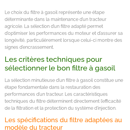
Le choix du filtre à gasoil représente une étape
déterminante dans la maintenance d’un tracteur
agricole. La sélection d’un filtre adapté permet
d’optimiser les performances du moteur et d’assurer sa
longévité, particulièrement lorsque celui-ci montre des
signes d’encrassement.
Les critères techniques pour
sélectionner le bon filtre à gasoil
La sélection minutieuse d’un filtre à gasoil constitue une
étape fondamentale dans la restauration des
performances d’un tracteur. Les caractéristiques
techniques du filtre déterminent directement l’efficacité
de la filtration et la protection du système d’injection.
Les spécifications du filtre adaptées au
modèle du tracteur