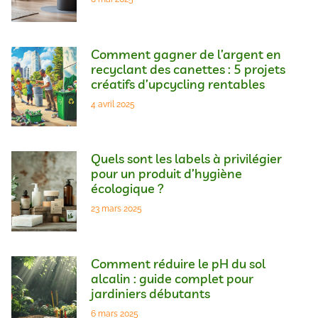
Comment gagner de l’argent en
recyclant des canettes : 5 projets
créatifs d’upcycling rentables
4 avril 2025
Quels sont les labels à privilégier
pour un produit d’hygiène
écologique ?
23 mars 2025
Comment réduire le pH du sol
alcalin : guide complet pour
jardiniers débutants
6 mars 2025