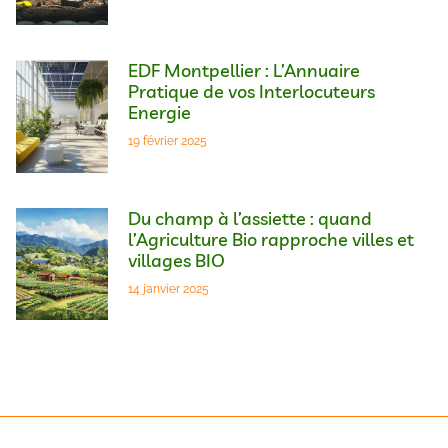
EDF Montpellier : L’Annuaire
Pratique de vos Interlocuteurs
Energie
19 février 2025
Du champ à l’assiette : quand
l’Agriculture Bio rapproche villes et
villages BIO
14 janvier 2025