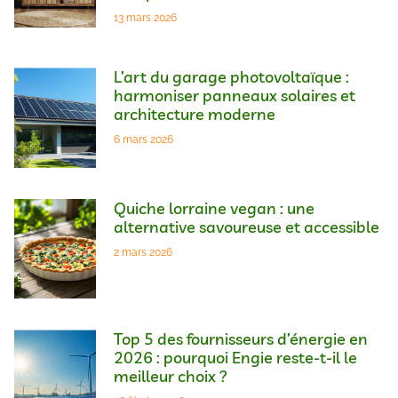
13 mars 2026
L’art du garage photovoltaïque :
harmoniser panneaux solaires et
architecture moderne
6 mars 2026
Quiche lorraine vegan : une
alternative savoureuse et accessible
2 mars 2026
Top 5 des fournisseurs d’énergie en
2026 : pourquoi Engie reste-t-il le
meilleur choix ?