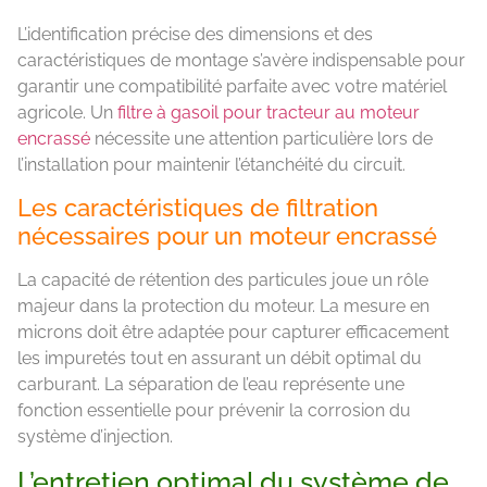
L’identification précise des dimensions et des
caractéristiques de montage s’avère indispensable pour
garantir une compatibilité parfaite avec votre matériel
agricole. Un
filtre à gasoil pour tracteur au moteur
encrassé
nécessite une attention particulière lors de
l’installation pour maintenir l’étanchéité du circuit.
Les caractéristiques de filtration
nécessaires pour un moteur encrassé
La capacité de rétention des particules joue un rôle
majeur dans la protection du moteur. La mesure en
microns doit être adaptée pour capturer efficacement
les impuretés tout en assurant un débit optimal du
carburant. La séparation de l’eau représente une
fonction essentielle pour prévenir la corrosion du
système d’injection.
L’entretien optimal du système de