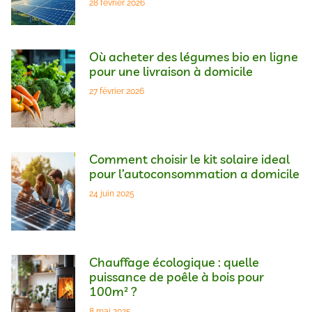
28 février 2026
Où acheter des légumes bio en ligne
pour une livraison à domicile
27 février 2026
Comment choisir le kit solaire ideal
pour l’autoconsommation a domicile
24 juin 2025
Chauffage écologique : quelle
puissance de poêle à bois pour
100m² ?
8 mai 2025