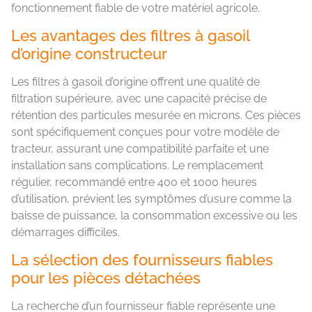
fonctionnement fiable de votre matériel agricole.
Les avantages des filtres à gasoil
d’origine constructeur
Les filtres à gasoil d’origine offrent une qualité de
filtration supérieure, avec une capacité précise de
rétention des particules mesurée en microns. Ces pièces
sont spécifiquement conçues pour votre modèle de
tracteur, assurant une compatibilité parfaite et une
installation sans complications. Le remplacement
régulier, recommandé entre 400 et 1000 heures
d’utilisation, prévient les symptômes d’usure comme la
baisse de puissance, la consommation excessive ou les
démarrages difficiles.
La sélection des fournisseurs fiables
pour les pièces détachées
La recherche d’un fournisseur fiable représente une