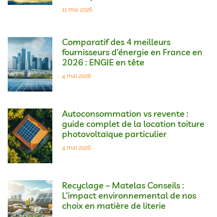
11 mai 2026
Comparatif des 4 meilleurs
fournisseurs d’énergie en France en
2026 : ENGIE en tête
4 mai 2026
Autoconsommation vs revente :
guide complet de la location toiture
photovoltaïque particulier
4 mai 2026
Recyclage – Matelas Conseils :
L’impact environnemental de nos
choix en matière de literie