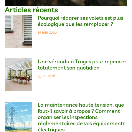
Articles récents
Pourquoi réparer ses volets est plus
écologique que les remplacer ?
15 juin 2026
Une véranda à Troyes pour repenser
totalement son quotidien
5 juin 2026
La maintenance haute tension, que
faut-il savoir à propos ? Comment
organiser les inspections
réglementaires de vos équipements
électriques