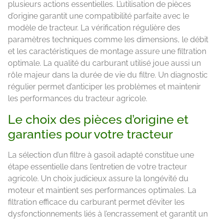
plusieurs actions essentielles. L’utilisation de pièces
d’origine garantit une compatibilité parfaite avec le
modèle de tracteur. La vérification régulière des
paramètres techniques comme les dimensions, le débit
et les caractéristiques de montage assure une filtration
optimale. La qualité du carburant utilisé joue aussi un
rôle majeur dans la durée de vie du filtre. Un diagnostic
régulier permet d’anticiper les problèmes et maintenir
les performances du tracteur agricole.
Le choix des pièces d’origine et
garanties pour votre tracteur
La sélection d’un filtre à gasoil adapté constitue une
étape essentielle dans l’entretien de votre tracteur
agricole. Un choix judicieux assure la longévité du
moteur et maintient ses performances optimales. La
filtration efficace du carburant permet d’éviter les
dysfonctionnements liés à l’encrassement et garantit un