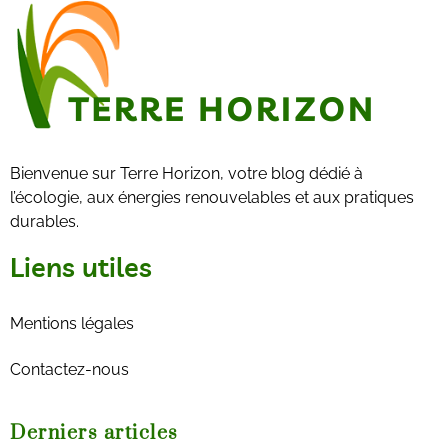
Bienvenue sur Terre Horizon, votre blog dédié à
l’écologie, aux énergies renouvelables et aux pratiques
durables.
Liens utiles
Mentions légales
Contactez-nous
Derniers articles