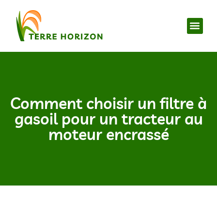
Comment choisir un filtre à
gasoil pour un tracteur au
moteur encrassé