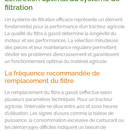
filtration
Un système de filtration efficace représente un élément
fondamental pour la performance d’un tracteur agricole.
La qualité du filtre à gasoil détermine la longévité du
moteur et ses performances. La sélection minutieuse
des pièces et leur maintenance régulière permettent
d’éviter les problèmes d’encrassement et garantissent
un fonctionnement optimal du matériel agricole.
La fréquence recommandée de
remplacement du filtre
Le remplacement du filtre à gasoil s’effectue selon
plusieurs paramètres techniques. Pour un tracteur
agricole, l’intervalle se situe entre 400 et 1000 heures
d’utilisation. Les signes d’usure comme la baisse de
puissance, la consommation excessive de carburant ou
les démarrages difficiles indiquent un besoin de