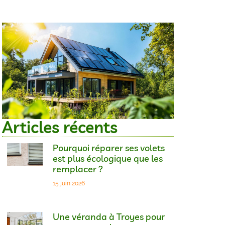
Articles récents
Pourquoi réparer ses volets
est plus écologique que les
remplacer ?
15 juin 2026
Une véranda à Troyes pour