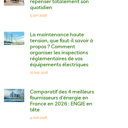
repenser totalement son
quotidien
5 juin 2026
La maintenance haute
tension, que faut-il savoir à
propos ? Comment
organiser les inspections
réglementaires de vos
équipements électriques
11 mai 2026
Comparatif des 4 meilleurs
fournisseurs d’énergie en
France en 2026 : ENGIE en
tête
4 mai 2026