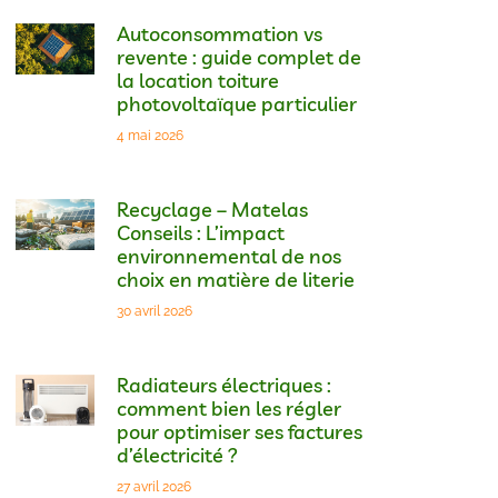
Autoconsommation vs
revente : guide complet de
la location toiture
photovoltaïque particulier
4 mai 2026
Recyclage – Matelas
Conseils : L’impact
environnemental de nos
choix en matière de literie
30 avril 2026
Radiateurs électriques :
comment bien les régler
pour optimiser ses factures
d’électricité ?
27 avril 2026