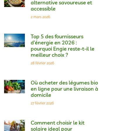
alternative savoureuse et
accessible
2 mars 2026
Top 5 des fournisseurs
d’énergie en 2026 :
pourquoi Engie reste-t-il le
meilleur choix ?
28 février 2026
Où acheter des légumes bio
en ligne pour une livraison à
domicile
27 février 2026
Comment choisir le kit
solaire ideal pour